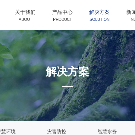
关于我们
产品中心
解决方案
新
ABOUT
PRODUCT
SOLUTION
N
解决方案
—
智慧环境
灾害防控
智慧水务