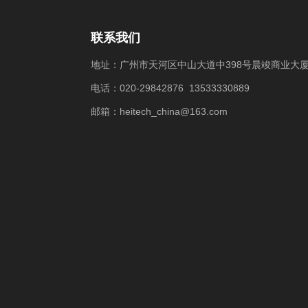
联系我们
地址：广州市天河区中山大道中398号晨竣商业大厦
电话：020-29842876 13533330889
邮箱：heitech_china@163.com