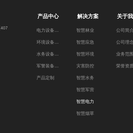
产品中心
解决方案
关于我
407
电力设备产品
智慧林业
公司简
环境设备产品
智慧应急
公司理
水务设备产品
智慧环境
业务范
军警装备产品
灾害防控
荣誉资
产品定制
智慧水务
智慧军营
智慧电力
智慧烟草