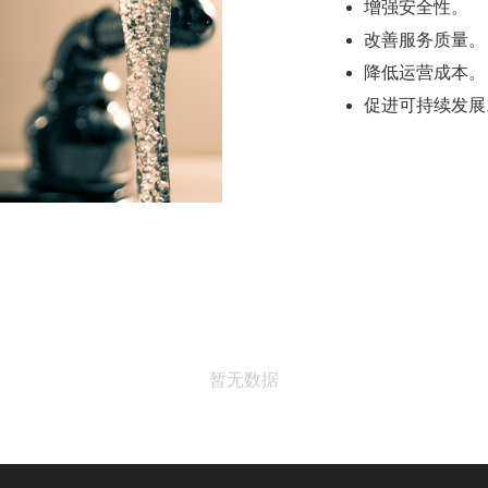
增强安全性。
改善服务质量。
降低运营成本。
促进可持续发展
暂无数据