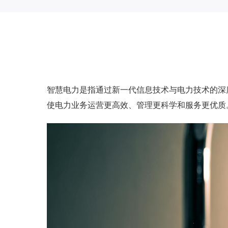
智慧电力是指通过新一代信息技术与电力技术的深
使电力业务运营更高效、管理更科学和服务更优质