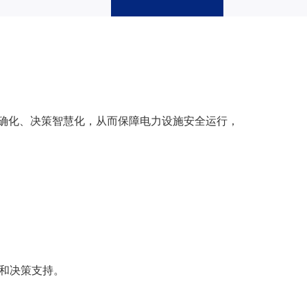
确化、决策智慧化，从而保障电力设施安全运行，
和决策支持。