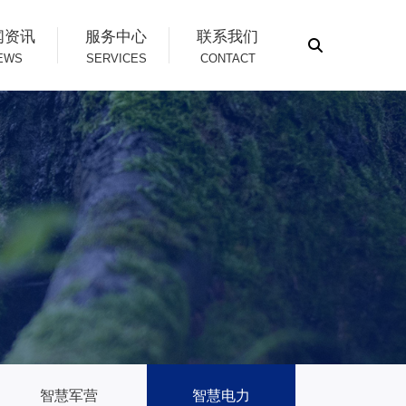
闻资讯
服务中心
联系我们
EWS
SERVICES
CONTACT
智慧军营
智慧电力
智慧烟草