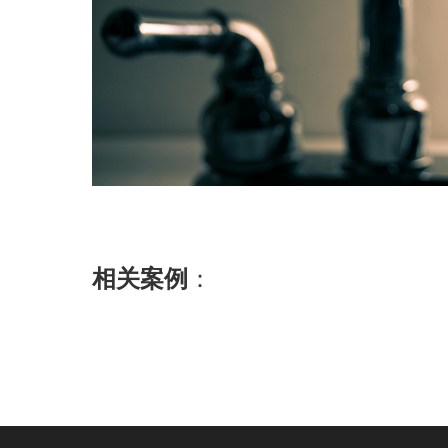
相关案例
：