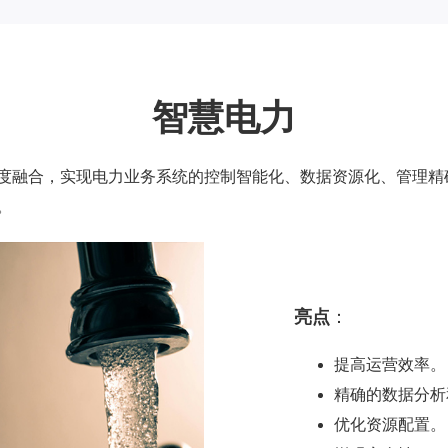
智慧电力
度融合，实现电力业务系统的控制智能化、数据资源化、管理精
。
亮点
：
提高运营效率。
精确的数据分析
优化资源配置。