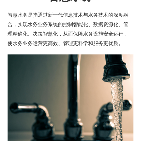
智慧水务是指通过新一代信息技术与水务技术的深度融
合，实现水务业务系统的控制智能化、数据资源化、管
理精确化、决策智慧化，从而保障水务设施安全运行，
使水务业务运营更高效、管理更科学和服务更优质。