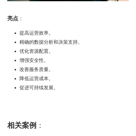
亮点
：
提高运营效率。
精确的数据分析和决策支持。
优化资源配置。
增强安全性。
改善服务质量。
降低运营成本。
促进可持续发展。
相关案例
：