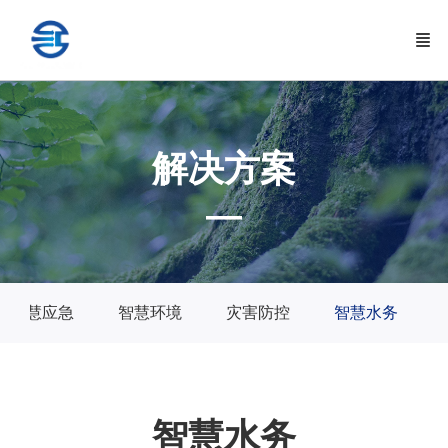
解决方案
—
智慧应急
智慧环境
灾害防控
智慧水务
智慧水务