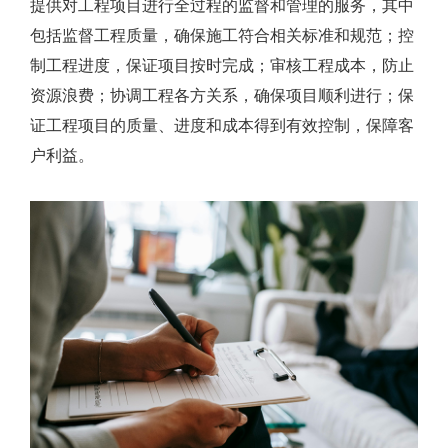
提供对工程项目进行全过程的监督和管理的服务，其中
包括监督工程质量，确保施工符合相关标准和规范；控
制工程进度，保证项目按时完成；审核工程成本，防止
资源浪费；协调工程各方关系，确保项目顺利进行；保
证工程项目的质量、进度和成本得到有效控制，保障客
户利益。