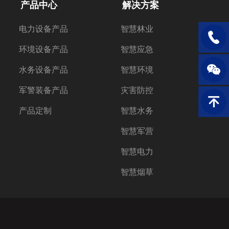
产品中心
解决方案
电力设备产品
智慧林业
电话：1
环境设备产品
智慧应急
水务设备产品
智慧环境
军警装备产品
灾害防控
返回顶
产品定制
智慧水务
智慧军营
智慧电力
智慧烟草