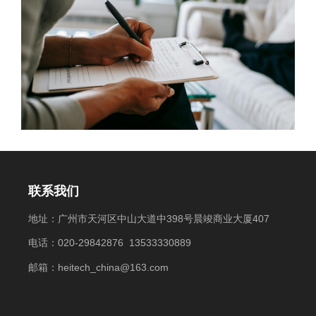
联系我们
地址：广州市天河区中山大道中398号晨竣商业大厦407
电话：020-29842876 13533330889
邮箱：heitech_china@163.com