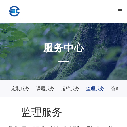
服务中心
—
定制服务
课题服务
运维服务
监理服务
咨询服
— 监理服务