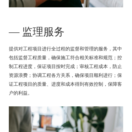
— 监理服务
提供对工程项目进行全过程的监督和管理的服务，其中
包括监督工程质量，确保施工符合相关标准和规范；控
制工程进度，保证项目按时完成；审核工程成本，防止
资源浪费；协调工程各方关系，确保项目顺利进行；保
证工程项目的质量、进度和成本得到有效控制，保障客
户的利益。