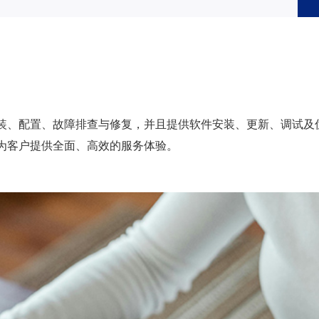
装、配置、故障排查与修复，并且提供软件安装、更新、调试及
为客户提供全面、高效的服务体验。