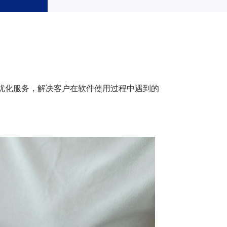
优化服务，解决客户在软件使用过程中遇到的