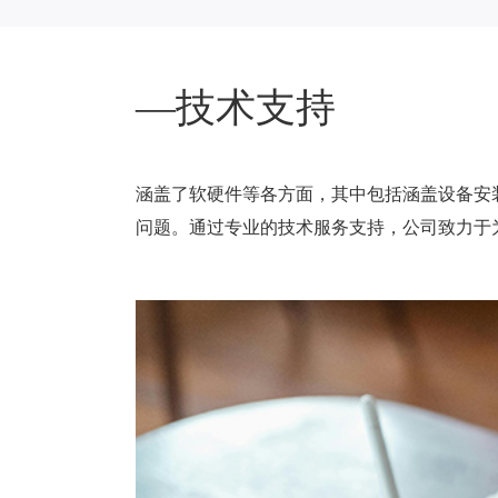
—技术支持
涵盖了软硬件等各方面，其中包括涵盖设备安
问题。通过专业的技术服务支持，公司致力于