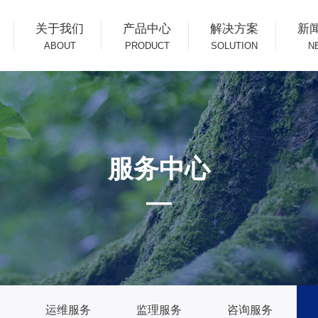
关于我们
产品中心
解决方案
新
ABOUT
PRODUCT
SOLUTION
N
服务中心
—
运维服务
监理服务
咨询服务