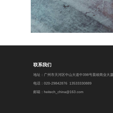
联系我们
地址：广州市天河区中山大道中398号晨竣商业大厦
电话：020-29842876 13533330889
邮箱：heitech_china@163.com