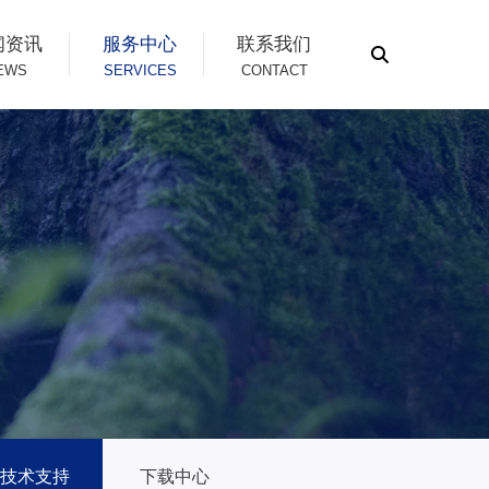
闻资讯
服务中心
联系我们
EWS
SERVICES
CONTACT
技术支持
下载中心