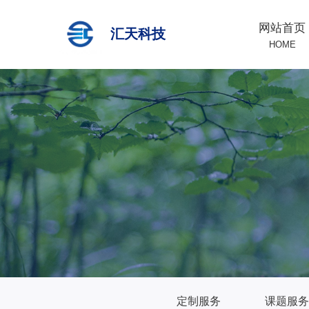
网站首页
汇天科技
HOME
定制服务
课题服务